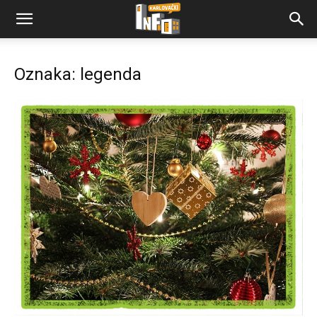
Oznaka: legenda