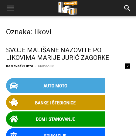
Oznaka: likovi
SVOJE MALIŠANE NAZOVITE PO
LIKOVIMA MARIJE JURIĆ ZAGORKE
Karlovački Info
-
14/05/2018
2