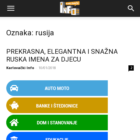
Oznaka: rusija
PREKRASNA, ELEGANTNA I SNAŽNA
RUSKA IMENA ZA DJECU
Karlovački Info
-
10/01/2018
2