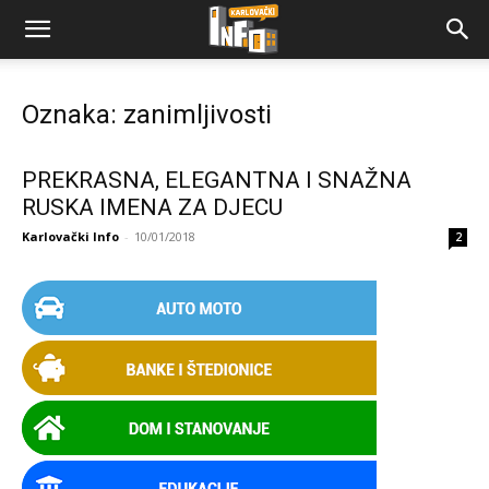
Oznaka: zanimljivosti
PREKRASNA, ELEGANTNA I SNAŽNA
RUSKA IMENA ZA DJECU
Karlovački Info
-
10/01/2018
2