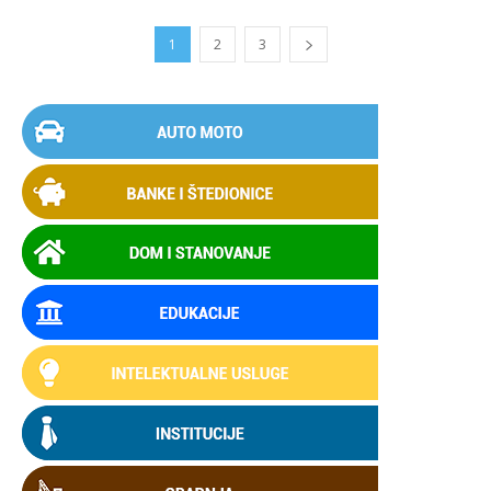
1
2
3