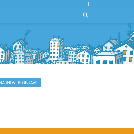
NAJNOVIJE OBJAVE