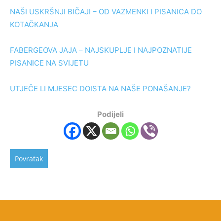
NAŠI USKRŠNJI BIČAJI – OD VAZMENKI I PISANICA DO
KOTAČKANJA
FABERGEOVA JAJA – NAJSKUPLJE I NAJPOZNATIJE
PISANICE NA SVIJETU
UTJEČE LI MJESEC DOISTA NA NAŠE PONAŠANJE?
Podijeli