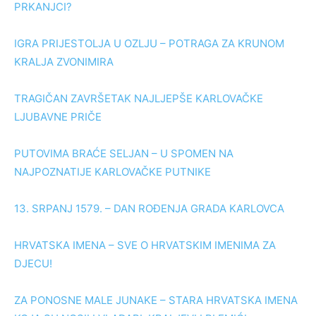
PRKANJCI?
IGRA PRIJESTOLJA U OZLJU – POTRAGA ZA KRUNOM
KRALJA ZVONIMIRA
TRAGIČAN ZAVRŠETAK NAJLJEPŠE KARLOVAČKE
LJUBAVNE PRIČE
PUTOVIMA BRAĆE SELJAN – U SPOMEN NA
NAJPOZNATIJE KARLOVAČKE PUTNIKE
13. SRPANJ 1579. – DAN ROĐENJA GRADA KARLOVCA
HRVATSKA IMENA – SVE O HRVATSKIM IMENIMA ZA
DJECU!
ZA PONOSNE MALE JUNAKE – STARA HRVATSKA IMENA