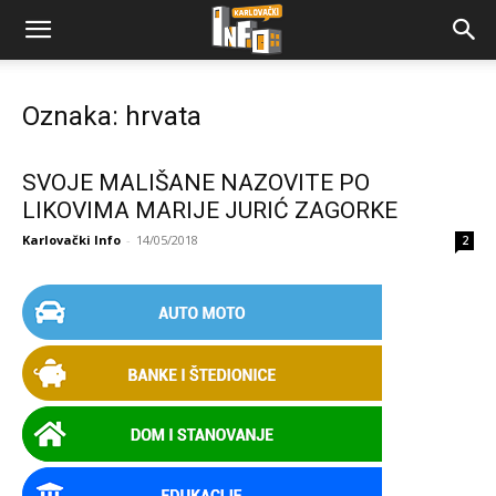
Oznaka: hrvata
SVOJE MALIŠANE NAZOVITE PO
LIKOVIMA MARIJE JURIĆ ZAGORKE
Karlovački Info
-
14/05/2018
2