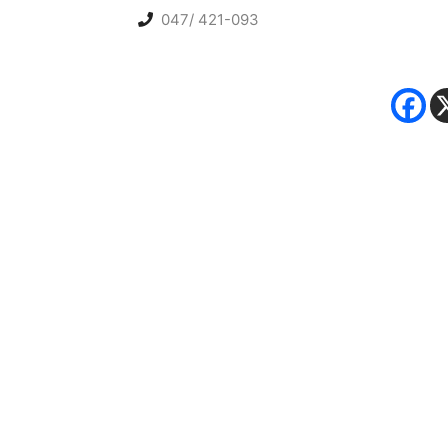
047/ 421-093