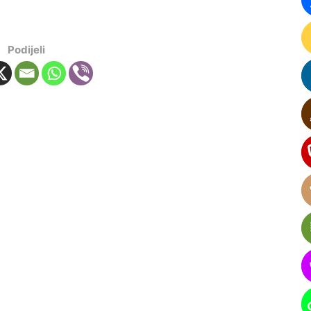
Podijeli