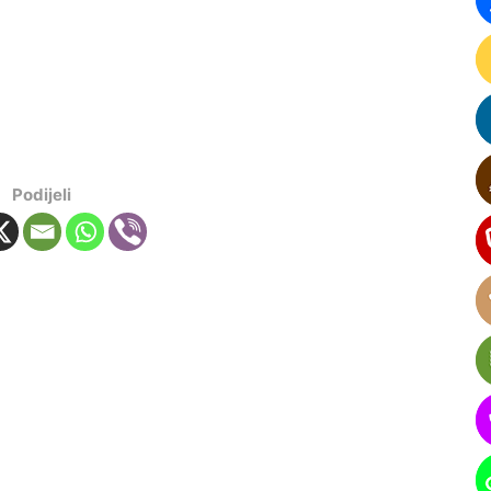
Podijeli