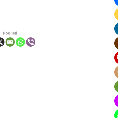
Podijeli