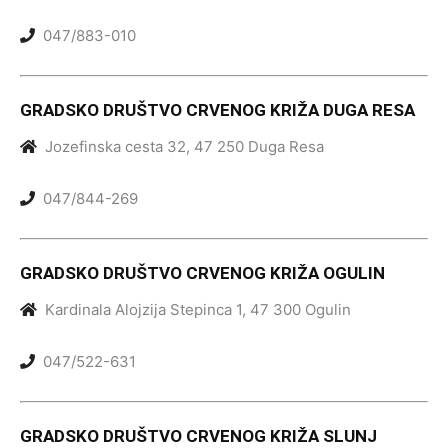
047/883-010
GRADSKO DRUŠTVO CRVENOG KRIŽA DUGA RESA
Jozefinska cesta 32, 47 250 Duga Resa
047/844-269
GRADSKO DRUŠTVO CRVENOG KRIŽA OGULIN
Kardinala Alojzija Stepinca 1, 47 300 Ogulin
047/522-631
GRADSKO DRUŠTVO CRVENOG KRIŽA SLUNJ