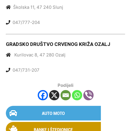
Školska 11, 47 240 Slunj
047/777-204
GRADSKO DRUŠTVO CRVENOG KRIŽA OZALJ
Kurilovac 8, 47 280 Ozalj
047/731-207
Podijeli