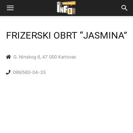
FRIZERSKI OBRT “JASMINA”
G. Ninskog 6, 47 000 Karlovac
099/560-04-35