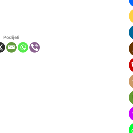
Podijeli