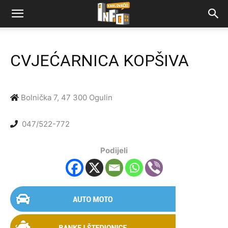
CVJEĆARNICA KOPŠIVA
Bolnička 7, 47 300 Ogulin
047/522-772
Podijeli