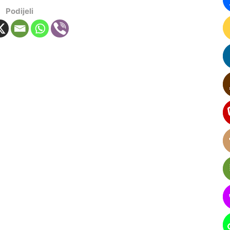
Podijeli