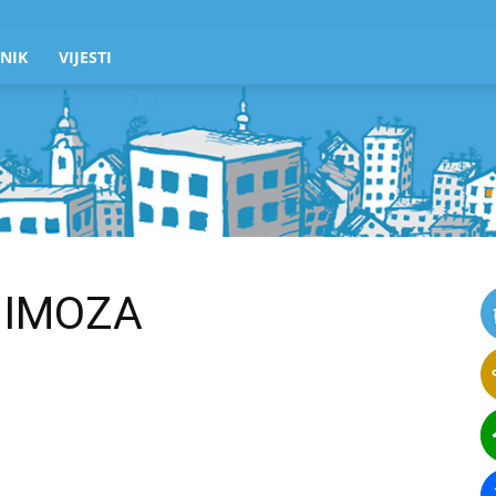
NIK
VIJESTI
MIMOZA