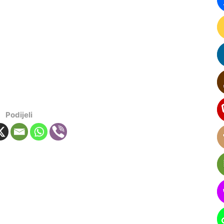
Podijeli