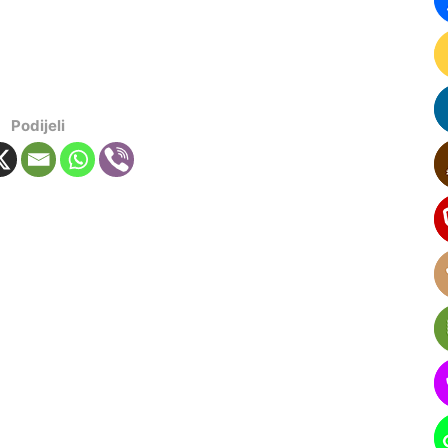
Podijeli