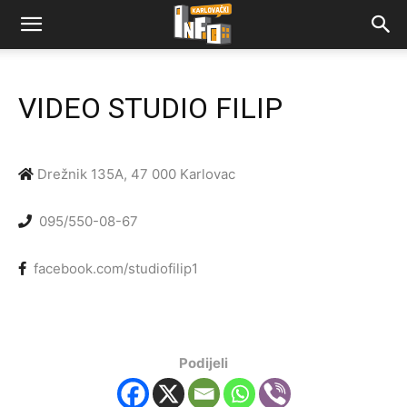
VIDEO STUDIO FILIP
Drežnik 135A, 47 000 Karlovac
095/550-08-67
facebook.com/studiofilip1
Podijeli