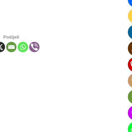
Podijeli