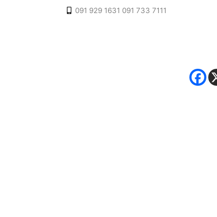
091 929 1631
091 733 7111