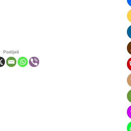
Podijeli