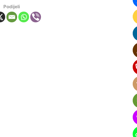
Podijeli