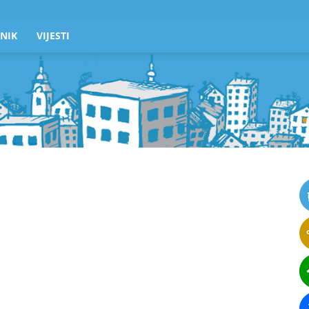
NIK
VIJESTI