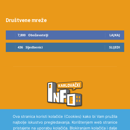
Društvene mreže
7,800
Obožavatelji
LAJKAJ
436
Sljedbenici
SLIJEDI
Ova stranica koristi kolačiće (Cookies) kako bi Vam pružila
najbolje iskustvo pregledavanja. Korištenjem web stranice
O NAMA
pristajete na uporabu kolačića. Blokiranjem kolačića i dalje