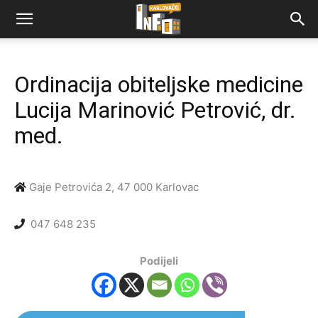
Ordinacija obiteljske medicine
Lucija Marinović Petrović, dr.
med.
Gaje Petrovića 2, 47 000 Karlovac
047 648 235
Podijeli