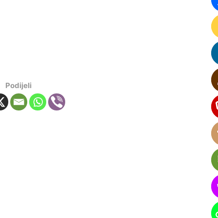
Podijeli