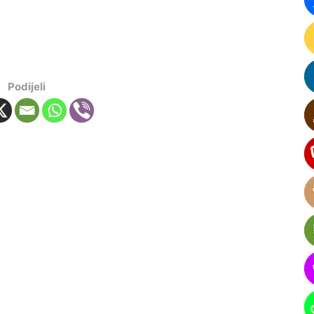
Podijeli