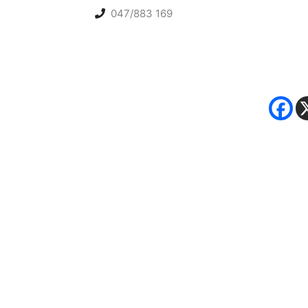
047/883 169