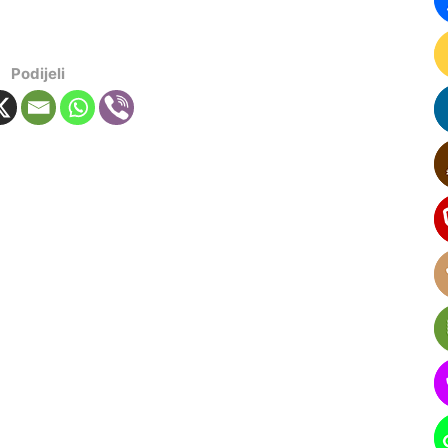
Podijeli