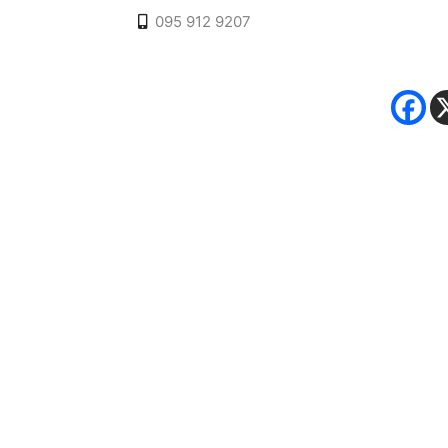
095 912 9207