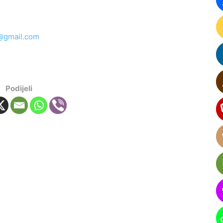
@gmail.com
Podijeli