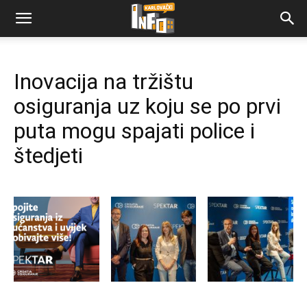
Inovacija na tržištu
osiguranja uz koju se po prvi
puta mogu spajati police i
štedjeti