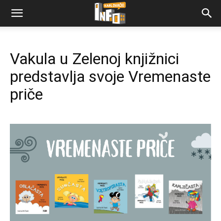
Vakula u Zelenoj knjižnici
predstavlja svoje Vremenaste
priče