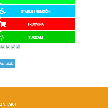
ONTAKT