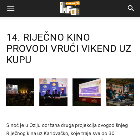
14. RIJEČNO KINO
PROVODI VRUĆI VIKEND UZ
KUPU
Sinoć je u Ozlju održana druga projekcija ovogodišnjeg
Riječnog kina uz Karlovačko, koje traje sve do 30.