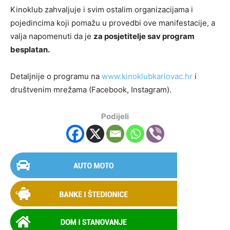
Kinoklub zahvaljuje i svim ostalim organizacijama i
pojedincima koji pomažu u provedbi ove manifestacije, a
valja napomenuti da je
za posjetitelje sav program
besplatan.
Detaljnije o programu na
www.kinoklubkarlovac.hr
i
društvenim mrežama (Facebook, Instagram).
Podijeli