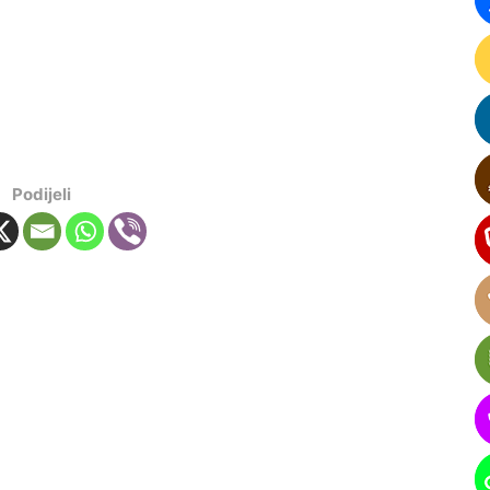
Podijeli