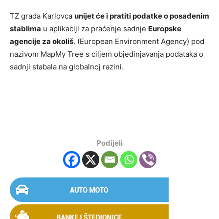
TZ grada Karlovca
unijet će i pratiti podatke o posađenim
stablima
u aplikaciji za praćenje sadnje
Europske
agencije za okoliš
. (European Environment Agency) pod
nazivom MapMy Tree s ciljem objedinjavanja podataka o
sadnji stabala na globalnoj razini.
Podijeli