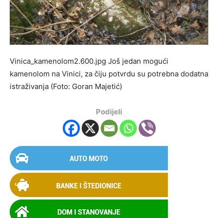
Vinica_kamenolom2.600.jpg Još jedan mogući
kamenolom na Vinici, za čiju potvrdu su potrebna dodatna
istraživanja (Foto: Goran Majetić)
Podijeli