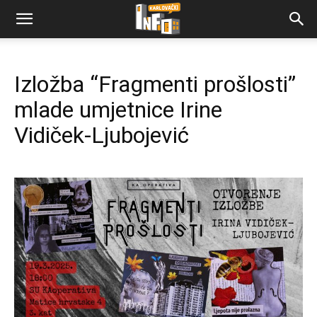
Izložba “Fragmenti prošlosti”
mlade umjetnice Irine
Vidiček-Ljubojević