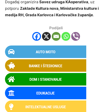
Događaj organizira
Savez udruga KAoperativa
, uz
potporu
Zaklade Kultura nova, Ministarstva kulture i
medija RH, Grada Karlovca i Karlovačke županije
.
Podijeli