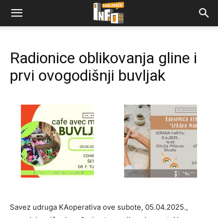
Radionice oblikovanja gline i
prvi ovogodišnji buvljak
Savez udruga KAoperativa ove subote, 05.04.2025.,