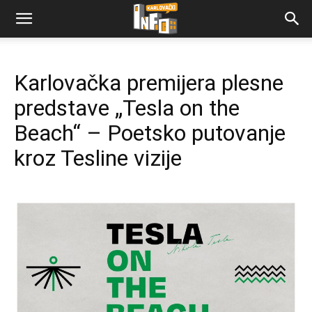
Karlovačka premijera plesne
predstave „Tesla on the
Beach“ – Poetsko putovanje
kroz Tesline vizije