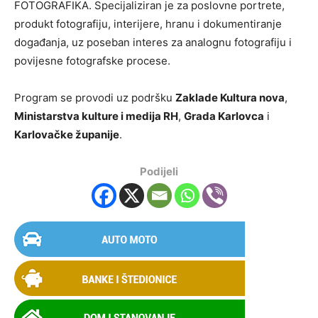
FOTOGRAFIKA. Specijaliziran je za poslovne portrete,
produkt fotografiju, interijere, hranu i dokumentiranje
događanja, uz poseban interes za analognu fotografiju i
povijesne fotografske procese.
Program se provodi uz podršku
Zaklade Kultura nova
,
Ministarstva kulture i medija RH
,
Grada Karlovca
i
Karlovačke županije
.
Podijeli