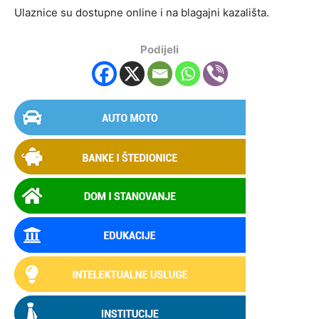
Ulaznice su dostupne online i na blagajni kazališta.
Podijeli