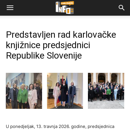
Predstavljen rad karlovačke
knjižnice predsjednici
Republike Slovenije
U ponedjeljak, 13. travnja 2026. godine, predsjednica