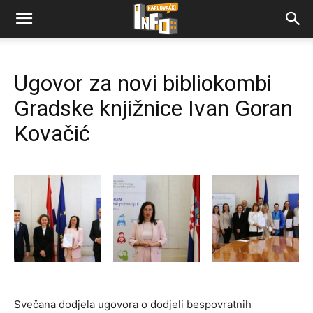
Ugovor za novi bibliokombi
Gradske knjižnice Ivan Goran
Kovačić
Svečana dodjela ugovora o dodjeli bespovratnih