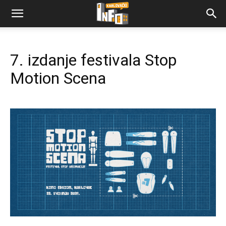
7. izdanje festivala Stop
Motion Scena