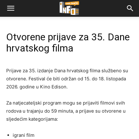
Otvorene prijave za 35. Dane
hrvatskog filma
Prijave za 35. izdanje
Dana hrvatskog filma
službeno su
otvorene. Festival će biti održan od 15. do 18. listopada
2026. godine u
Kino Edison
.
Za natjecateljski program mogu se prijaviti filmovi svih
rodova u trajanju do 59 minuta, a prijave su otvorene u
sljedećim kategorijama:
igrani film