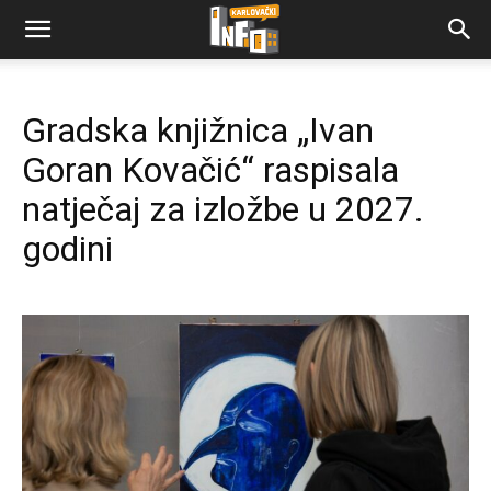
Gradska knjižnica „Ivan
Goran Kovačić“ raspisala
natječaj za izložbe u 2027.
godini