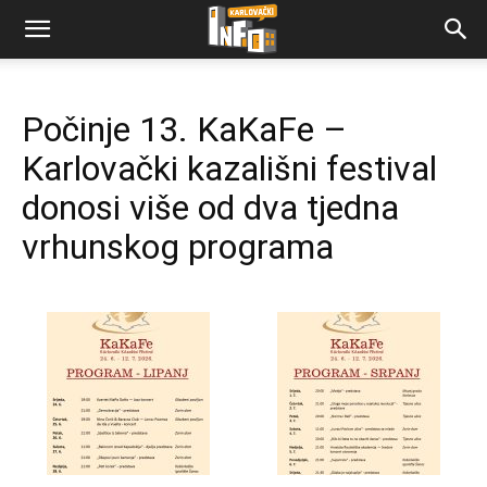
Počinje 13. KaKaFe –
Karlovački kazališni festival
donosi više od dva tjedna
vrhunskog programa