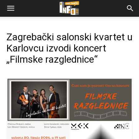
Zagrebački salonski kvartet u
Karlovcu izvodi koncert
„Filmske razglednice“