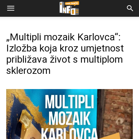
„Multipli mozaik Karlovca“:
Izložba koja kroz umjetnost
približava život s multiplom
sklerozom