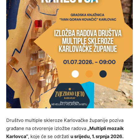
Društvo multiple skleroze Karlovačke županije poziva
građane na otvorenje izložbe radova
„Multipli mozaik
Karlovca“
, koje će se održati
u srijedu, 1. srpnja 2026.