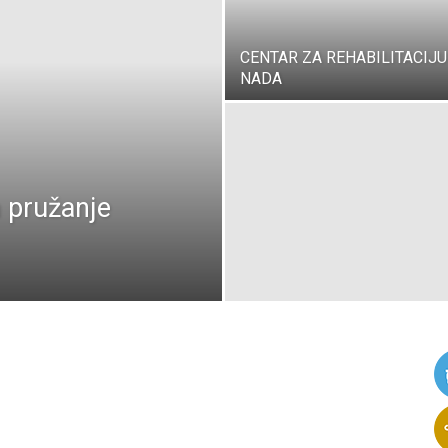
CENTAR ZA REHABILITACIJU
NADA
a pružanje