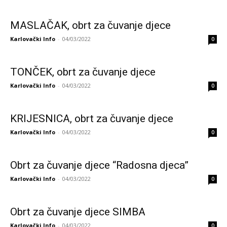
MASLAČAK, obrt za čuvanje djece
Karlovački Info
-
04/03/2022
0
TONČEK, obrt za čuvanje djece
Karlovački Info
-
04/03/2022
0
KRIJESNICA, obrt za čuvanje djece
Karlovački Info
-
04/03/2022
0
Obrt za čuvanje djece “Radosna djeca”
Karlovački Info
-
04/03/2022
0
Obrt za čuvanje djece SIMBA
Karlovački Info
-
04/03/2022
0